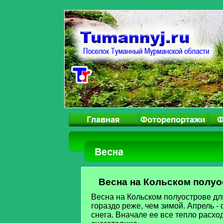
Весна на Кольском полуо
Весна на Кольском полуострове дл
гораздо реже, чем зимой. Апрель 
снега. Вначале ее все тепло расхо