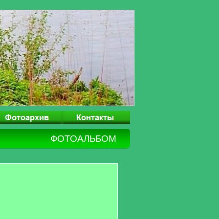
ФОТОАЛЬБОМ