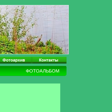
ФОТОАЛЬБОМ