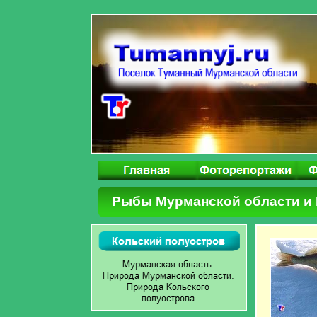
Рыбы Мурманской области и