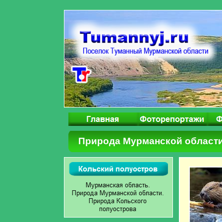
Природа Мурманской област