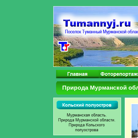
Природа Мурманской об