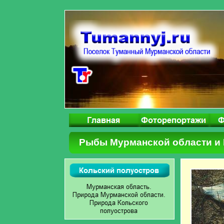
Рыбы Мурманской области и